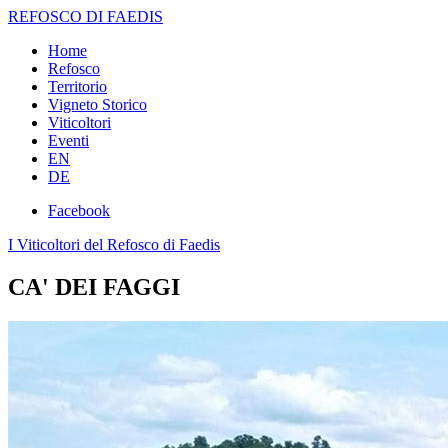
REFOSCO DI FAEDIS
Home
Refosco
Territorio
Vigneto Storico
Viticoltori
Eventi
EN
DE
Facebook
I Viticoltori del Refosco di Faedis
CA' DEI FAGGI