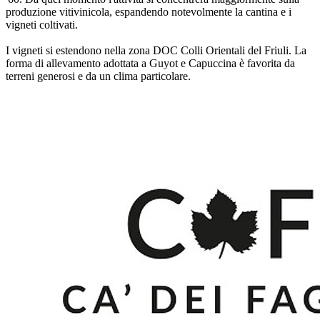
produzione vitivinicola, espandendo notevolmente la cantina e i
vigneti coltivati.
I vigneti si estendono nella zona DOC Colli Orientali del Friuli. La
forma di allevamento adottata a Guyot e Capuccina è favorita da
terreni generosi e da un clima particolare.