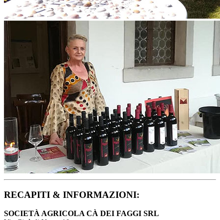
RECAPITI & INFORMAZIONI:
SOCIETÀ AGRICOLA CÀ DEI FAGGI SRL