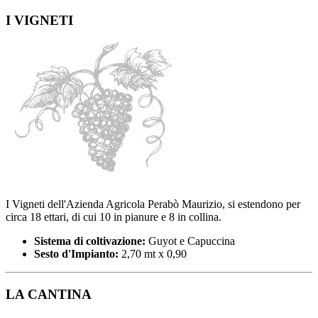
I VIGNETI
I Vigneti dell'Azienda Agricola Perabò Maurizio, si estendono per
circa 18 ettari, di cui 10 in pianure e 8 in collina.
Sistema di coltivazione:
Guyot e Capuccina
Sesto d'Impianto:
2,70 mt x 0,90
LA CANTINA